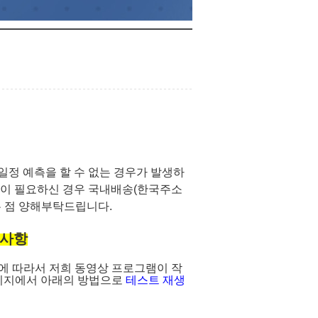
 일정 예측을 할 수 없는 경우가 발생하
송이 필요하신 경우 국내배송(한국주소
는 점 양해부탁드립니다.
 사항
에 따라서 저희 동영상 프로그램이 작
이지에서 아래의 방법으로
테스트 재생