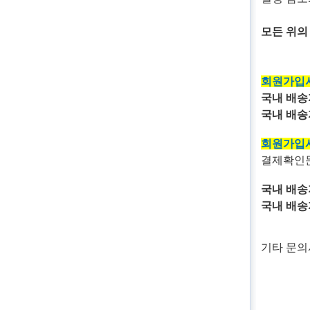
모든 위의
회원가입시
국내 배송
국내 배송
회원가입시
결제확인문
국내 배송
국내 배송
기타 문의