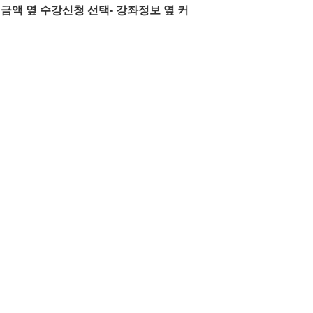
금액 옆 수강신청 선택- 강좌정보 옆 커