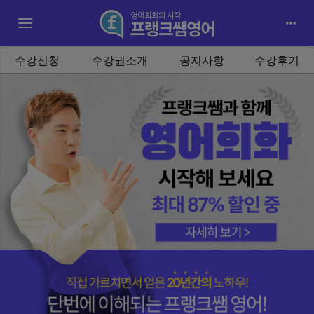
Toggle navigation
수강신청
수강권소개
공지사항
수강후기