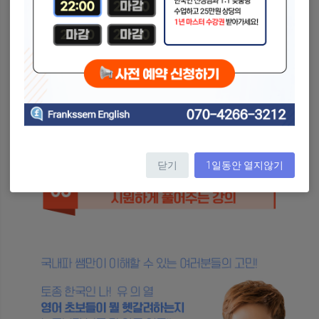
닫기
1일동안 열지않기